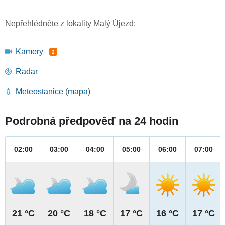
Nepřehlédněte z lokality Malý Újezd:
Kamery
2
Radar
Meteostanice
(
mapa
)
Podrobná předpověď na 24 hodin
02:00
03:00
04:00
05:00
06:00
07:00
21 °C
20 °C
18 °C
17 °C
16 °C
17 °C