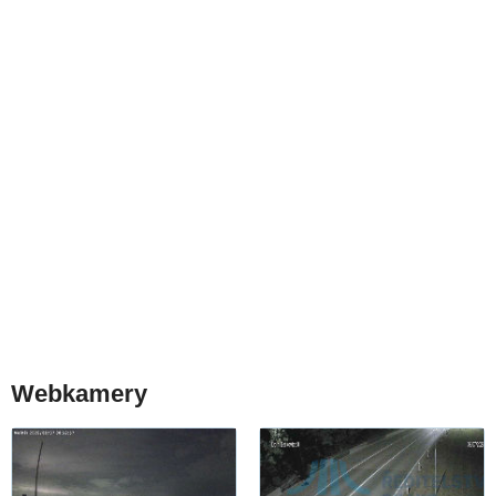
Webkamery