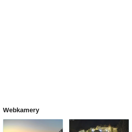
Webkamery