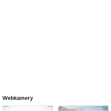
Webkamery