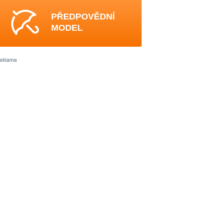
PŘEDPOVĚDNÍ
MODEL