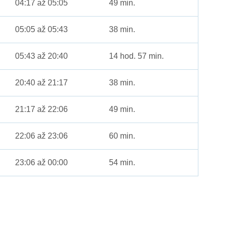
04:17 až 05:05
49 min.
05:05 až 05:43
38 min.
05:43 až 20:40
14 hod. 57 min.
20:40 až 21:17
38 min.
21:17 až 22:06
49 min.
22:06 až 23:06
60 min.
23:06 až 00:00
54 min.