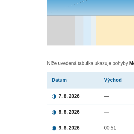
Níže uvedená tabulka ukazuje pohyby
M
Datum
Východ
7. 8. 2026
—
8. 8. 2026
—
9. 8. 2026
00:51