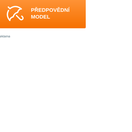
PŘEDPOVĚDNÍ
MODEL