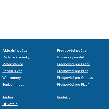
Aktuální počasí
Předpověď počasí
Radarové snímky
Numerický model
Meteostanice
Předpověď pro Prahu
Počasí u vás
Předpověď pro Brno
Webkamery
Předpověď pro Ostravu
Teplotní mapa
Předpověď pro Plzeň
Archiv
Kontakty
Uživatelé