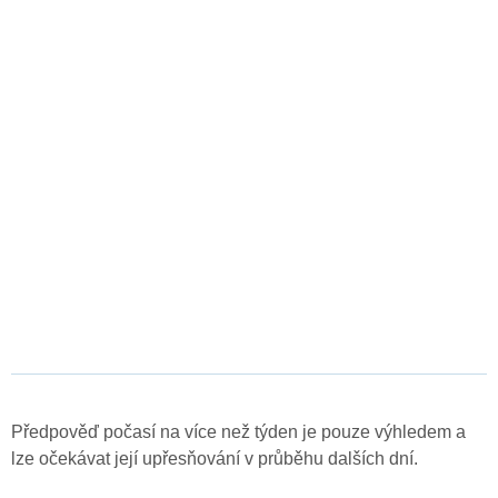
Předpověď počasí na více než týden je pouze výhledem a
lze očekávat její upřesňování v průběhu dalších dní.