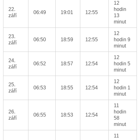
12
22.
hodin
06:49
19:01
12:55
září
13
minut
12
23.
06:50
18:59
12:55
hodin 9
září
minut
12
24.
06:52
18:57
12:54
hodin 5
září
minut
12
25.
06:53
18:55
12:54
hodin 1
září
minut
11
26.
hodin
06:55
18:53
12:54
září
58
minut
11