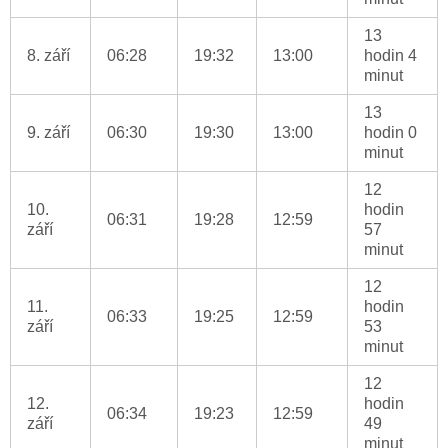
13
8. září
06:28
19:32
13:00
hodin 4
minut
13
9. září
06:30
19:30
13:00
hodin 0
minut
12
10.
hodin
06:31
19:28
12:59
září
57
minut
12
11.
hodin
06:33
19:25
12:59
září
53
minut
12
12.
hodin
06:34
19:23
12:59
září
49
minut