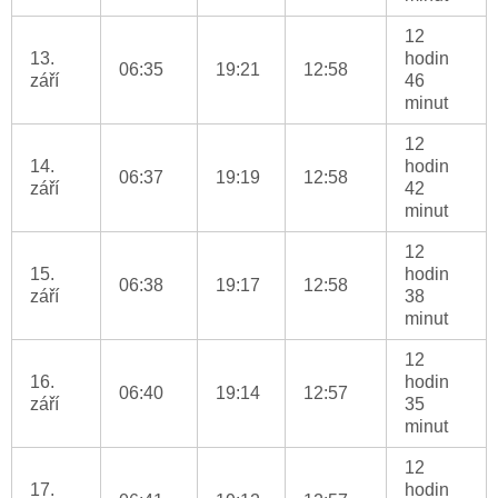
12
13.
hodin
06:35
19:21
12:58
září
46
minut
12
14.
hodin
06:37
19:19
12:58
září
42
minut
12
15.
hodin
06:38
19:17
12:58
září
38
minut
12
16.
hodin
06:40
19:14
12:57
září
35
minut
12
17.
hodin