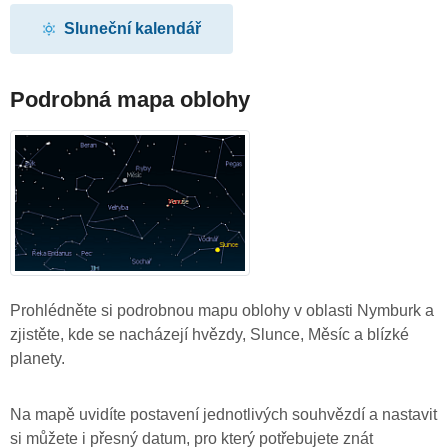
Sluneční kalendář
Podrobná mapa oblohy
Prohlédněte si podrobnou mapu oblohy v oblasti Nymburk a
zjistěte, kde se nacházejí hvězdy, Slunce, Měsíc a blízké
planety.
Na mapě uvidíte postavení jednotlivých souhvězdí a nastavit
si můžete i přesný datum, pro který potřebujete znát