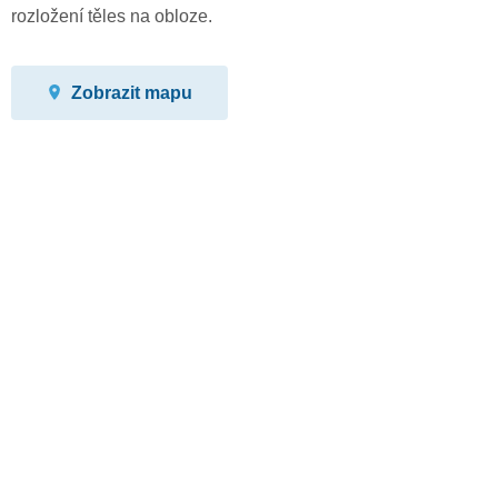
rozložení těles na obloze.
Zobrazit mapu