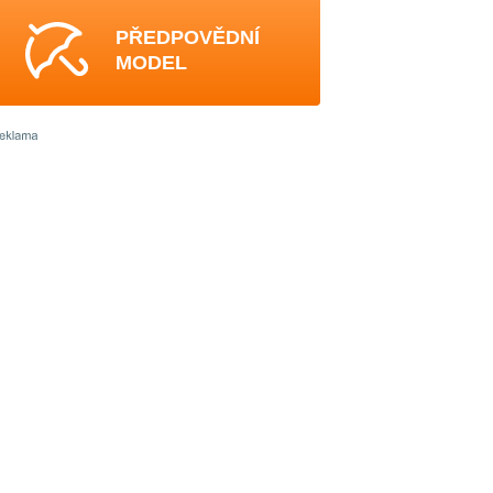
PŘEDPOVĚDNÍ
MODEL