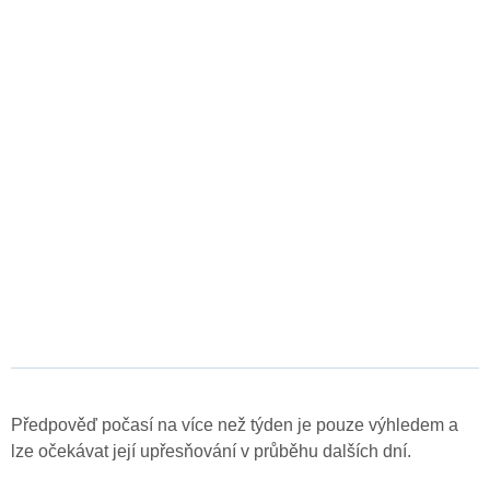
Předpověď počasí na více než týden je pouze výhledem a
lze očekávat její upřesňování v průběhu dalších dní.