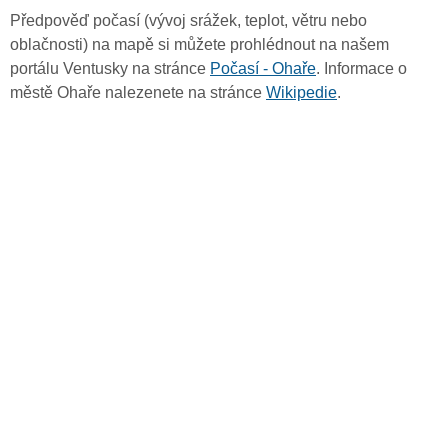
Předpověď počasí (vývoj srážek, teplot, větru nebo
oblačnosti) na mapě si můžete prohlédnout na našem
portálu Ventusky na stránce
Počasí - Ohaře
. Informace o
městě Ohaře nalezenete na stránce
Wikipedie
.