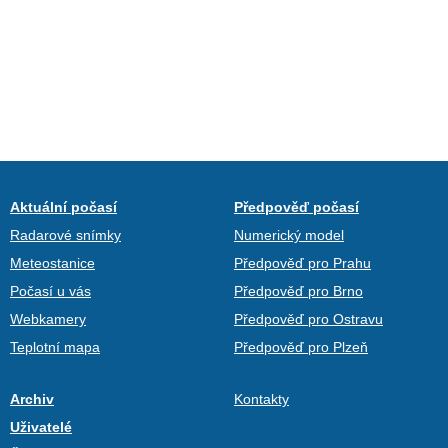
Aktuální počasí
Předpověď počasí
Radarové snímky
Numerický model
Meteostanice
Předpověď pro Prahu
Počasí u vás
Předpověď pro Brno
Webkamery
Předpověď pro Ostravu
Teplotní mapa
Předpověď pro Plzeň
Archiv
Kontakty
Uživatelé