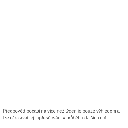
Předpověď počasí na více než týden je pouze výhledem a
lze očekávat její upřesňování v průběhu dalších dní.