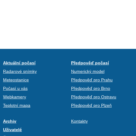
Aktuální počasí
Předpověď počasí
Radarové snímky
Numerický model
Meteostanice
Předpověď pro Prahu
Počasí u vás
Předpověď pro Brno
Webkamery
Předpověď pro Ostravu
Teplotní mapa
Předpověď pro Plzeň
Archiv
Kontakty
Uživatelé