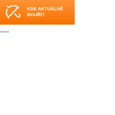
KDE AKTUÁLNĚ
BOUŘÍ?