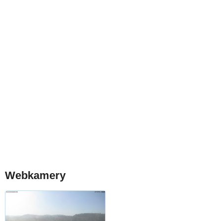
Webkamery