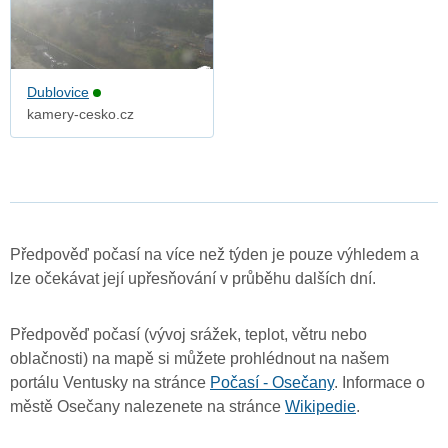
Dublovice
kamery-cesko.cz
Předpověď počasí na více než týden je pouze výhledem a
lze očekávat její upřesňování v průběhu dalších dní.
Předpověď počasí (vývoj srážek, teplot, větru nebo
oblačnosti) na mapě si můžete prohlédnout na našem
portálu Ventusky na stránce
Počasí - Osečany
. Informace o
městě Osečany nalezenete na stránce
Wikipedie
.