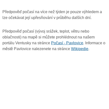
Předpověď počasí na více než týden je pouze výhledem a
lze očekávat její upřesňování v průběhu dalších dní.
Předpověď počasí (vývoj srážek, teplot, větru nebo
oblačnosti) na mapě si můžete prohlédnout na našem
portálu Ventusky na stránce
Počasí - Pavlovice
. Informace o
městě Pavlovice nalezenete na stránce
Wikipedie
.