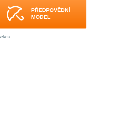
PŘEDPOVĚDNÍ
MODEL