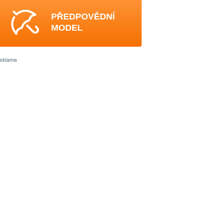
PŘEDPOVĚDNÍ
MODEL