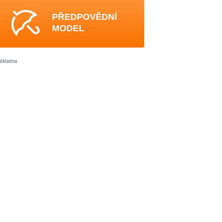
PŘEDPOVĚDNÍ
MODEL