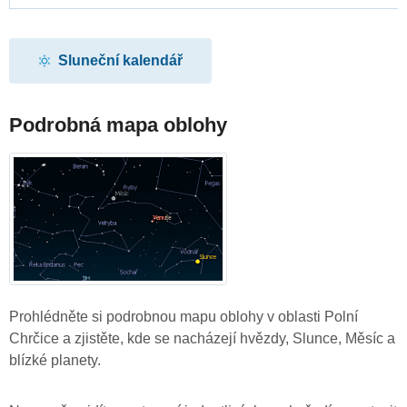
Sluneční kalendář
Podrobná mapa oblohy
Prohlédněte si podrobnou mapu oblohy v oblasti Polní
Chrčice a zjistěte, kde se nacházejí hvězdy, Slunce, Měsíc a
blízké planety.