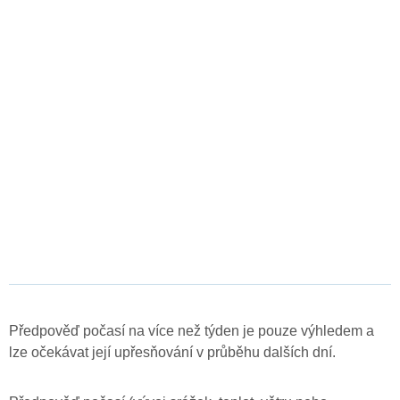
Předpověď počasí na více než týden je pouze výhledem a
lze očekávat její upřesňování v průběhu dalších dní.