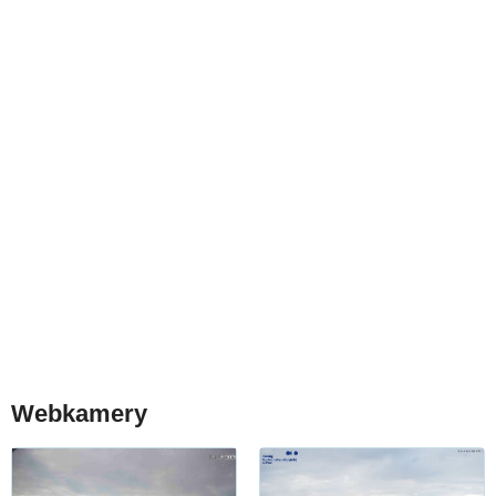
Webkamery