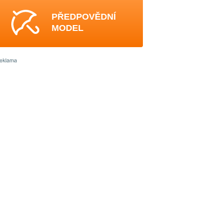
PŘEDPOVĚDNÍ
MODEL