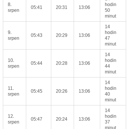
8.
hodin
05:41
20:31
13:06
srpen
50
minut
14
9.
hodin
05:43
20:29
13:06
srpen
47
minut
14
10.
hodin
05:44
20:28
13:06
srpen
44
minut
14
11.
hodin
05:45
20:26
13:06
srpen
40
minut
14
12.
hodin
05:47
20:24
13:06
srpen
37
minut