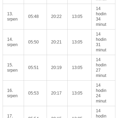
14
13.
hodin
05:48
20:22
13:05
srpen
34
minut
14
14.
hodin
05:50
20:21
13:05
srpen
31
minut
14
15.
hodin
05:51
20:19
13:05
srpen
27
minut
14
16.
hodin
05:53
20:17
13:05
srpen
24
minut
14
17.
hodin