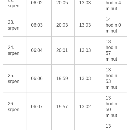
06:02
20:05
13:03
hodin 4
srpen
minut
14
23.
06:03
20:03
13:03
hodin 0
srpen
minut
13
24.
hodin
06:04
20:01
13:03
srpen
57
minut
13
25.
hodin
06:06
19:59
13:03
srpen
53
minut
13
26.
hodin
06:07
19:57
13:02
srpen
50
minut
13