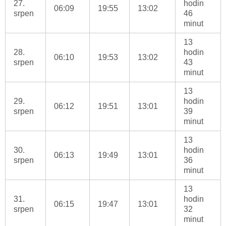
27.
hodin
06:09
19:55
13:02
srpen
46
minut
13
28.
hodin
06:10
19:53
13:02
srpen
43
minut
13
29.
hodin
06:12
19:51
13:01
srpen
39
minut
13
30.
hodin
06:13
19:49
13:01
srpen
36
minut
13
31.
hodin
06:15
19:47
13:01
srpen
32
minut