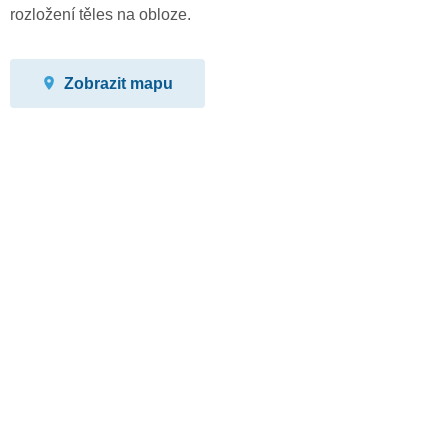
rozložení těles na obloze.
Zobrazit mapu