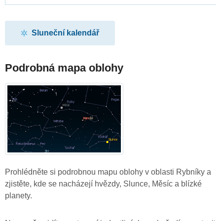
Sluneční kalendář
Podrobná mapa oblohy
Prohlédněte si podrobnou mapu oblohy v oblasti Rybníky a
zjistěte, kde se nacházejí hvězdy, Slunce, Měsíc a blízké
planety.