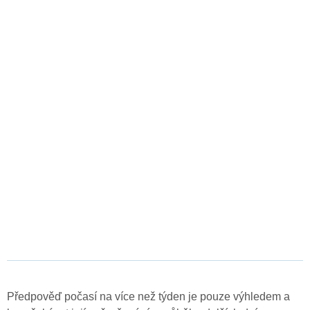
Předpověď počasí na více než týden je pouze výhledem a