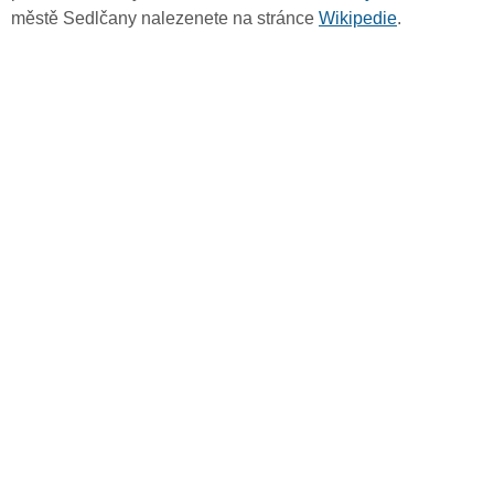
městě Sedlčany nalezenete na stránce
Wikipedie
.