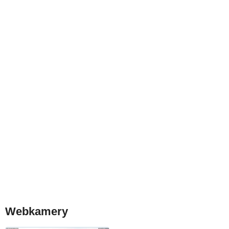
Webkamery