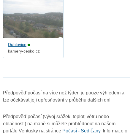
Dublovice
kamery-cesko.cz
Předpověď počasí na více než týden je pouze výhledem a
lze očekávat její upřesňování v průběhu dalších dní.
Předpověď počasí (vývoj srážek, teplot, větru nebo
oblačnosti) na mapě si můžete prohlédnout na našem
portálu Ventusky na stránce
Počasí - Sedlčany
. Informace o