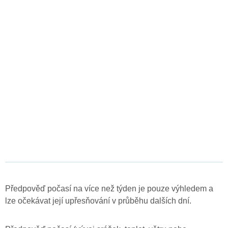
Předpověď počasí na více než týden je pouze výhledem a
lze očekávat její upřesňování v průběhu dalších dní.