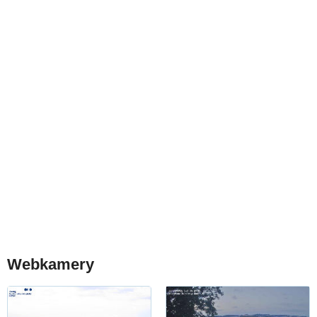
Webkamery