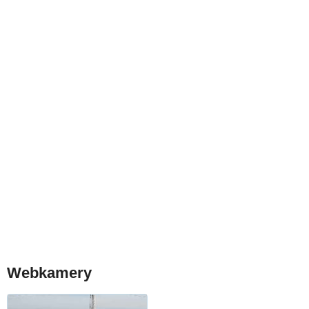
Webkamery