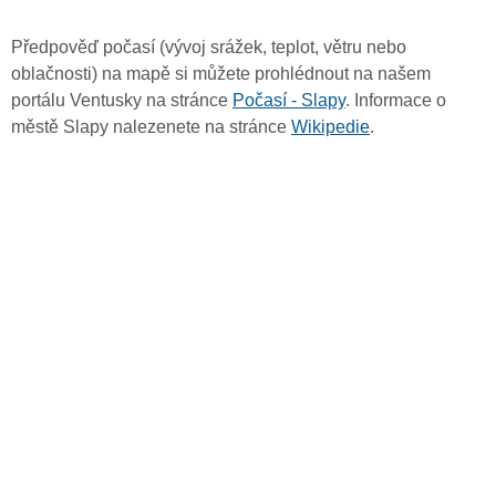
Předpověď počasí (vývoj srážek, teplot, větru nebo
oblačnosti) na mapě si můžete prohlédnout na našem
portálu Ventusky na stránce
Počasí - Slapy
. Informace o
městě Slapy nalezenete na stránce
Wikipedie
.