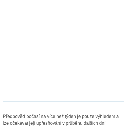
Předpověď počasí na více než týden je pouze výhledem a
lze očekávat její upřesňování v průběhu dalších dní.