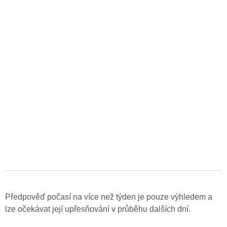
Předpověď počasí na více než týden je pouze výhledem a
lze očekávat její upřesňování v průběhu dalších dní.