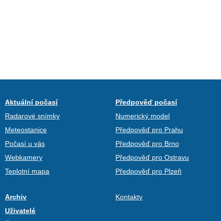
Aktuální počasí
Předpověď počasí
Radarové snímky
Numerický model
Meteostanice
Předpověď pro Prahu
Počasí u vás
Předpověď pro Brno
Webkamery
Předpověď pro Ostravu
Teplotní mapa
Předpověď pro Plzeň
Archiv
Kontakty
Uživatelé