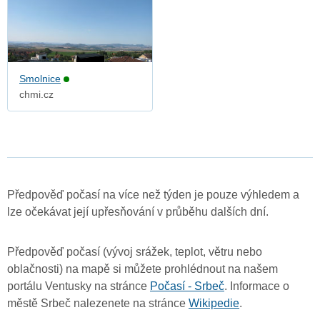
Smolnice
chmi.cz
Předpověď počasí na více než týden je pouze výhledem a
lze očekávat její upřesňování v průběhu dalších dní.
Předpověď počasí (vývoj srážek, teplot, větru nebo
oblačnosti) na mapě si můžete prohlédnout na našem
portálu Ventusky na stránce
Počasí - Srbeč
. Informace o
městě Srbeč nalezenete na stránce
Wikipedie
.