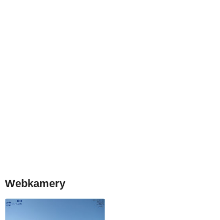
Webkamery