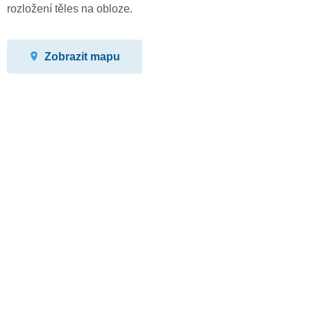
rozložení těles na obloze.
Zobrazit mapu