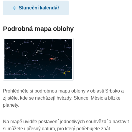
Sluneční kalendář
Podrobná mapa oblohy
Prohlédněte si podrobnou mapu oblohy v oblasti Srbsko a
zjistěte, kde se nacházejí hvězdy, Slunce, Měsíc a blízké
planety.
Na mapě uvidíte postavení jednotlivých souhvězdí a nastavit
si můžete i přesný datum, pro který potřebujete znát