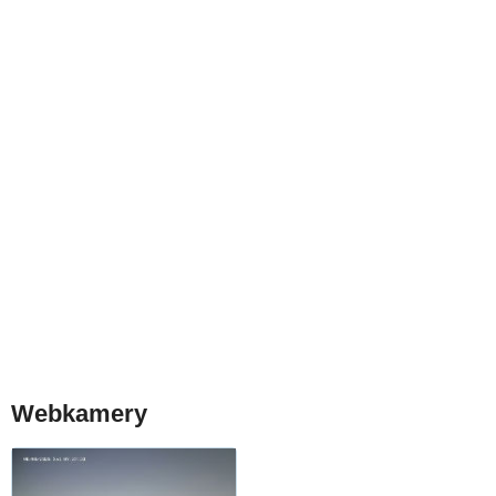
Webkamery