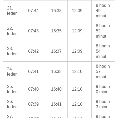
8 hodin
21.
07:44
16:33
12:09
49
leden
minut
8 hodin
22.
07:43
16:35
12:09
52
leden
minut
8 hodin
23.
07:42
16:37
12:09
54
leden
minut
8 hodin
24.
07:41
16:38
12:10
57
leden
minut
25.
9 hodin
07:40
16:40
12:10
leden
0 minut
26.
9 hodin
07:39
16:41
12:10
leden
3 minut
27.
9 hodin