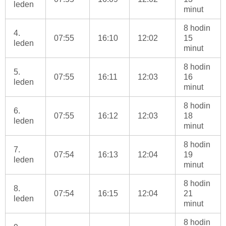
leden
minut
8 hodin
4.
07:55
16:10
12:02
15
leden
minut
8 hodin
5.
07:55
16:11
12:03
16
leden
minut
8 hodin
6.
07:55
16:12
12:03
18
leden
minut
8 hodin
7.
07:54
16:13
12:04
19
leden
minut
8 hodin
8.
07:54
16:15
12:04
21
leden
minut
8 hodin