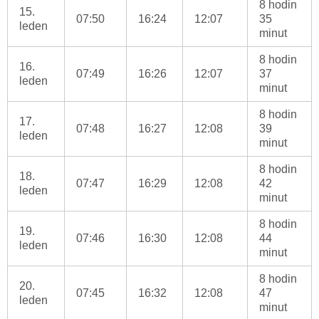
8 hodin
15.
07:50
16:24
12:07
35
leden
minut
8 hodin
16.
07:49
16:26
12:07
37
leden
minut
8 hodin
17.
07:48
16:27
12:08
39
leden
minut
8 hodin
18.
07:47
16:29
12:08
42
leden
minut
8 hodin
19.
07:46
16:30
12:08
44
leden
minut
8 hodin
20.
07:45
16:32
12:08
47
leden
minut