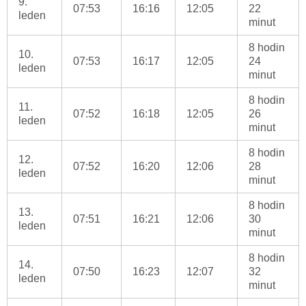
9.
07:53
16:16
12:05
22
leden
minut
8 hodin
10.
07:53
16:17
12:05
24
leden
minut
8 hodin
11.
07:52
16:18
12:05
26
leden
minut
8 hodin
12.
07:52
16:20
12:06
28
leden
minut
8 hodin
13.
07:51
16:21
12:06
30
leden
minut
8 hodin
14.
07:50
16:23
12:07
32
leden
minut