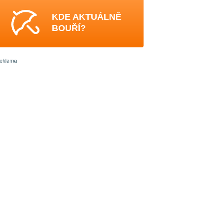
KDE AKTUÁLNĚ
BOUŘÍ?