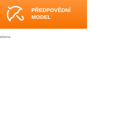
PŘEDPOVĚDNÍ
MODEL