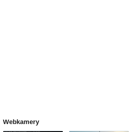
Webkamery