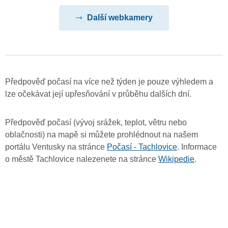
Další webkamery
Předpověď počasí na více než týden je pouze výhledem a
lze očekávat její upřesňování v průběhu dalších dní.
Předpověď počasí (vývoj srážek, teplot, větru nebo
oblačnosti) na mapě si můžete prohlédnout na našem
portálu Ventusky na stránce
Počasí - Tachlovice
. Informace
o městě Tachlovice nalezenete na stránce
Wikipedie
.