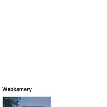
Webkamery