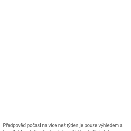
Předpověď počasí na více než týden je pouze výhledem a