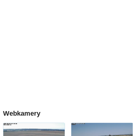
Webkamery