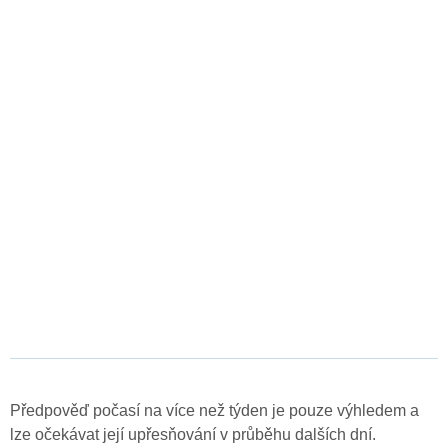
Předpověď počasí na více než týden je pouze výhledem a
lze očekávat její upřesňování v průběhu dalších dní.