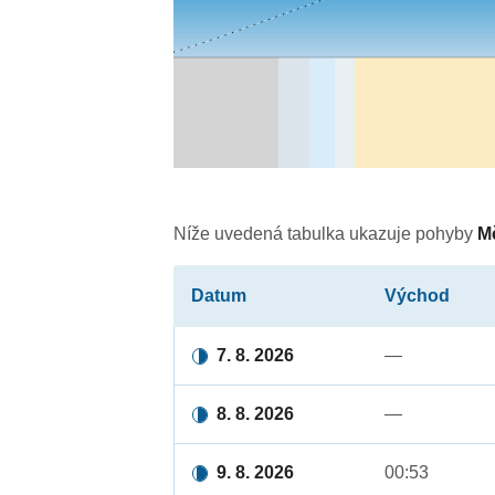
Níže uvedená tabulka ukazuje pohyby
M
Datum
Východ
7. 8. 2026
—
8. 8. 2026
—
9. 8. 2026
00:53