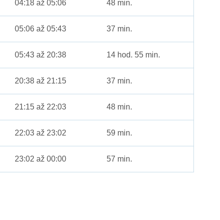
04:18 až 05:06
48 min.
05:06 až 05:43
37 min.
05:43 až 20:38
14 hod. 55 min.
20:38 až 21:15
37 min.
21:15 až 22:03
48 min.
22:03 až 23:02
59 min.
23:02 až 00:00
57 min.