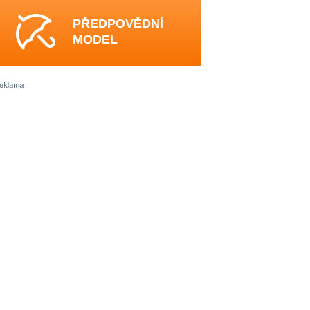
PŘEDPOVĚDNÍ
MODEL