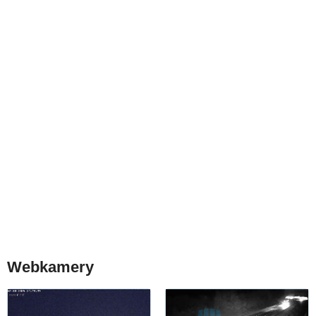
Webkamery