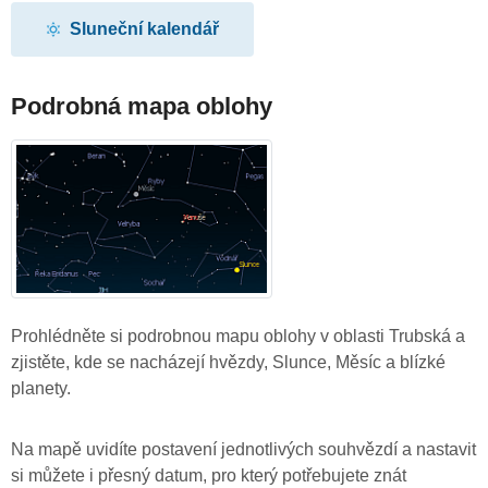
Sluneční kalendář
Podrobná mapa oblohy
Prohlédněte si podrobnou mapu oblohy v oblasti Trubská a
zjistěte, kde se nacházejí hvězdy, Slunce, Měsíc a blízké
planety.
Na mapě uvidíte postavení jednotlivých souhvězdí a nastavit
si můžete i přesný datum, pro který potřebujete znát