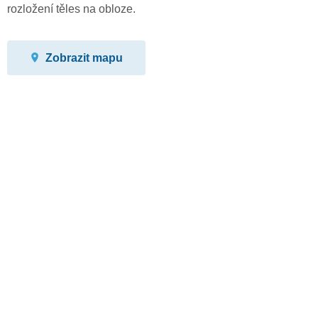
rozložení těles na obloze.
Zobrazit mapu