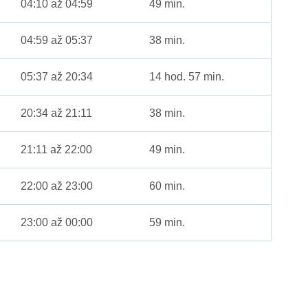
04:10 až 04:59
49 min.
04:59 až 05:37
38 min.
05:37 až 20:34
14 hod. 57 min.
20:34 až 21:11
38 min.
21:11 až 22:00
49 min.
22:00 až 23:00
60 min.
23:00 až 00:00
59 min.