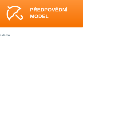
PŘEDPOVĚDNÍ
MODEL