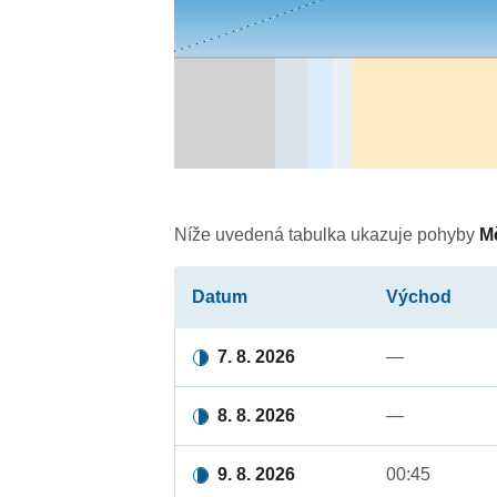
Níže uvedená tabulka ukazuje pohyby
M
Datum
Východ
7. 8. 2026
—
8. 8. 2026
—
9. 8. 2026
00:45