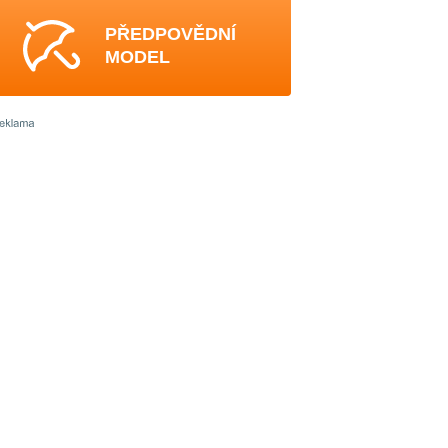
PŘEDPOVĚDNÍ
MODEL