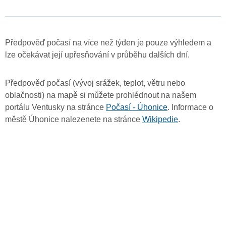
Předpověď počasí na více než týden je pouze výhledem a
lze očekávat její upřesňování v průběhu dalších dní.
Předpověď počasí (vývoj srážek, teplot, větru nebo
oblačnosti) na mapě si můžete prohlédnout na našem
portálu Ventusky na stránce
Počasí - Úhonice
. Informace o
městě Úhonice nalezenete na stránce
Wikipedie
.