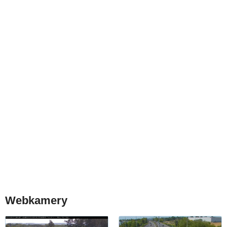
Webkamery