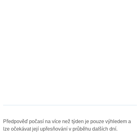
Předpověď počasí na více než týden je pouze výhledem a
lze očekávat její upřesňování v průběhu dalších dní.