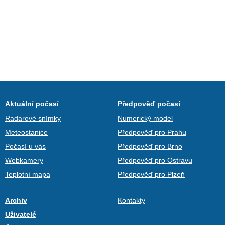
Aktuální počasí
Předpověď počasí
Radarové snímky
Numerický model
Meteostanice
Předpověď pro Prahu
Počasí u vás
Předpověď pro Brno
Webkamery
Předpověď pro Ostravu
Teplotní mapa
Předpověď pro Plzeň
Archiv
Kontakty
Uživatelé