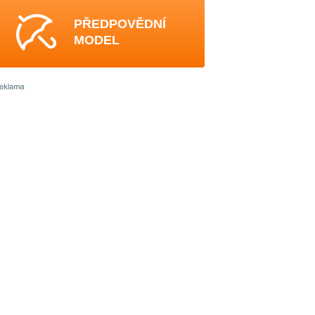
PŘEDPOVĚDNÍ
MODEL